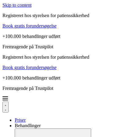
Skip to content
Registreret hos styrelsen for patienssikkerhed
Book gratis forundersøgelse
+100.000 behandlinger udført
Fremragende på Trustpilot
Registreret hos styrelsen for patienssikkerhed
Book gratis forundersøgelse
+100.000 behandlinger udført
Fremragende på Trustpilot
Priser
Behandlinger