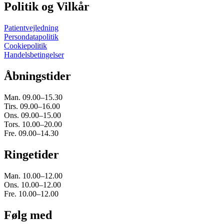
Politik og Vilkår
Patientvejledning
Persondatapolitik
Cookiepolitik
Handelsbetingelser
Åbningstider
Man. 09.00–15.30
Tirs. 09.00–16.00
Ons. 09.00–15.00
Tors. 10.00–20.00
Fre. 09.00–14.30
Ringetider
Man. 10.00–12.00
Ons. 10.00–12.00
Fre. 10.00–12.00
Følg med