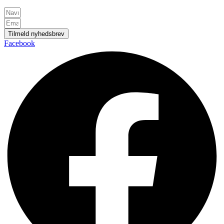
Tilmeld nyhedsbrev
Facebook