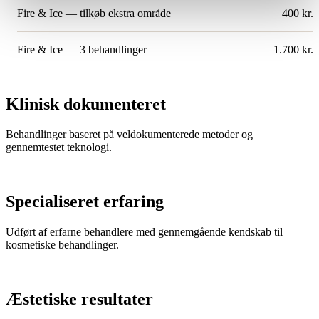
Fire & Ice — tilkøb ekstra område
400 kr.
Fire & Ice — 3 behandlinger
1.700 kr.
Klinisk dokumenteret
Behandlinger baseret på veldokumenterede metoder og
gennemtestet teknologi.
Specialiseret erfaring
Udført af erfarne behandlere med gennemgående kendskab til
kosmetiske behandlinger.
Æstetiske resultater