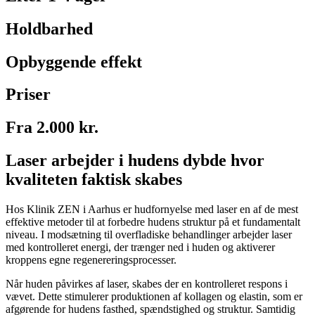
Holdbarhed
Opbyggende effekt
Priser
Fra 2.000 kr.
Laser arbejder i hudens dybde hvor
kvaliteten faktisk skabes
Hos Klinik ZEN i Aarhus er hudfornyelse med laser en af de mest
effektive metoder til at forbedre hudens struktur på et fundamentalt
niveau. I modsætning til overfladiske behandlinger arbejder laser
med kontrolleret energi, der trænger ned i huden og aktiverer
kroppens egne regenereringsprocesser.
Når huden påvirkes af laser, skabes der en kontrolleret respons i
vævet. Dette stimulerer produktionen af kollagen og elastin, som er
afgørende for hudens fasthed, spændstighed og struktur. Samtidig