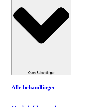
Open Behandlinger
Alle behandlinger