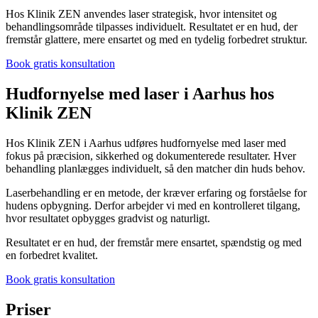
Hos Klinik ZEN anvendes laser strategisk, hvor intensitet og
behandlingsområde tilpasses individuelt. Resultatet er en hud, der
fremstår glattere, mere ensartet og med en tydelig forbedret struktur.
Book gratis konsultation
Hudfornyelse med laser i Aarhus hos
Klinik ZEN
Hos Klinik ZEN i Aarhus udføres hudfornyelse med laser med
fokus på præcision, sikkerhed og dokumenterede resultater. Hver
behandling planlægges individuelt, så den matcher din huds behov.
Laserbehandling er en metode, der kræver erfaring og forståelse for
hudens opbygning. Derfor arbejder vi med en kontrolleret tilgang,
hvor resultatet opbygges gradvist og naturligt.
Resultatet er en hud, der fremstår mere ensartet, spændstig og med
en forbedret kvalitet.
Book gratis konsultation
Priser