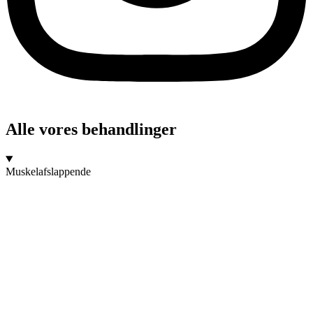
Alle vores behandlinger
Muskelafslappende