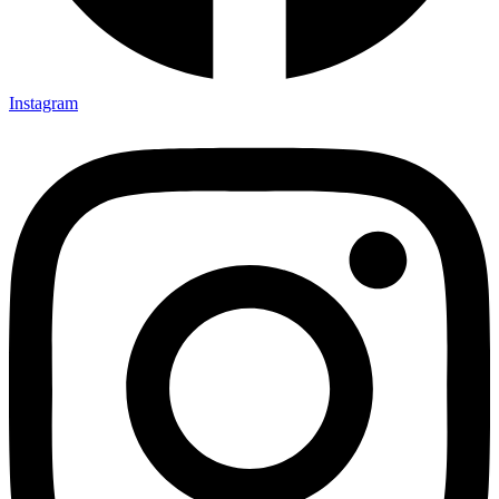
Instagram