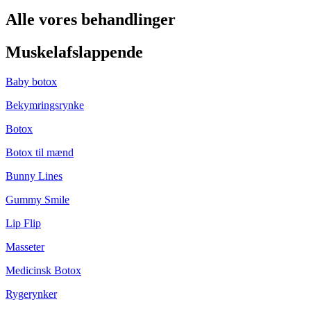
Alle vores behandlinger
Muskelafslappende
Baby botox
Bekymringsrynke
Botox
Botox til mænd
Bunny Lines
Gummy Smile
Lip Flip
Masseter
Medicinsk Botox
Rygerynker