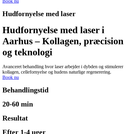
Book nu
Hudfornyelse med laser
Hudfornyelse med laser i
Aarhus – Kollagen, præcision
og teknologi
Avanceret behandling hvor laser arbejder i dybden og stimulerer
kollagen, cellefornyelse og hudens naturlige regenerering.
Book nu
Behandlingstid
20-60 min
Resultat
Efter 1-4 uger