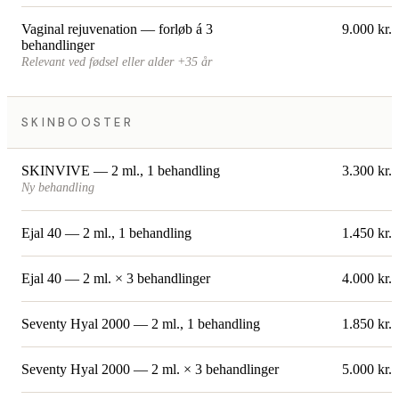
Vaginal rejuvenation — forløb á 3
9.000 kr.
behandlinger
Relevant ved fødsel eller alder +35 år
SKINBOOSTER
SKINVIVE — 2 ml., 1 behandling
3.300 kr.
Ny behandling
Ejal 40 — 2 ml., 1 behandling
1.450 kr.
Ejal 40 — 2 ml. × 3 behandlinger
4.000 kr.
Seventy Hyal 2000 — 2 ml., 1 behandling
1.850 kr.
Seventy Hyal 2000 — 2 ml. × 3 behandlinger
5.000 kr.