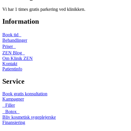
Vi har 1 times gratis parkering ved klinikken.
Information
Book tid
Behandlinger
Priser
ZEN Blog
Om Klinik ZEN
Kontakt
Patientinfo
Service
Book gratis konsultation
Kampagner
Filler
Botox
Bliv kosmetisk sygeplejerske
Finansiering