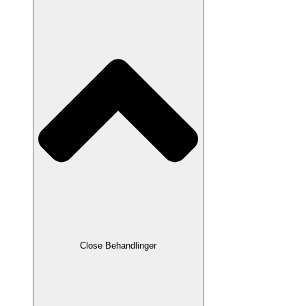
Close Behandlinger