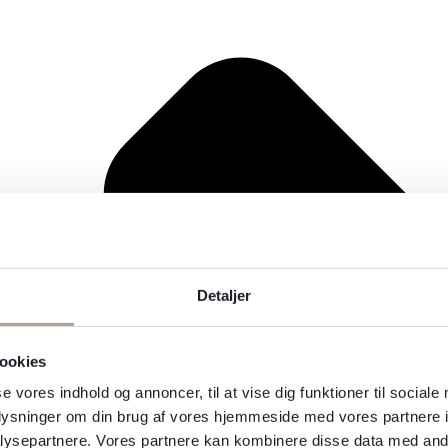
Detaljer
ookies
se vores indhold og annoncer, til at vise dig funktioner til sociale
oplysninger om din brug af vores hjemmeside med vores partnere i
ysepartnere. Vores partnere kan kombinere disse data med andr