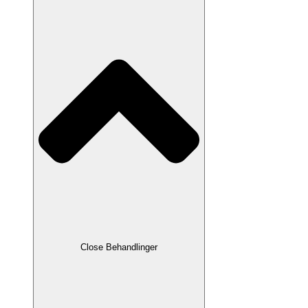
Close Behandlinger