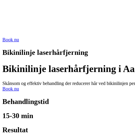
Book nu
Bikinilinje laserhårfjerning
Bikinilinje laserhårfjerning i A
Skånsom og effektiv behandling der reducerer hår ved bikinilinjen pe
Book nu
Behandlingstid
15-30 min
Resultat