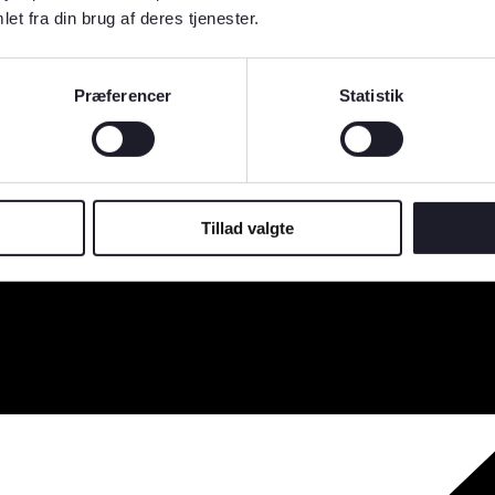
et fra din brug af deres tjenester.
Præferencer
Statistik
Tillad valgte