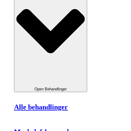
Open Behandlinger
Alle behandlinger