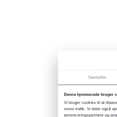
Samtykke
Denne hjemmeside bruger c
Vi bruger cookies til at tilpas
vores trafik. Vi deler også 
annonceringspartnere og anal