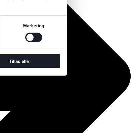
Marketing
Tillad alle