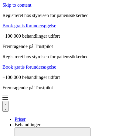
Skip to content
Registreret hos styrelsen for patienssikkerhed
Book gratis forundersøgelse
+100.000 behandlinger udført
Fremragende på Trustpilot
Registreret hos styrelsen for patienssikkerhed
Book gratis forundersøgelse
+100.000 behandlinger udført
Fremragende på Trustpilot
Priser
Behandlinger