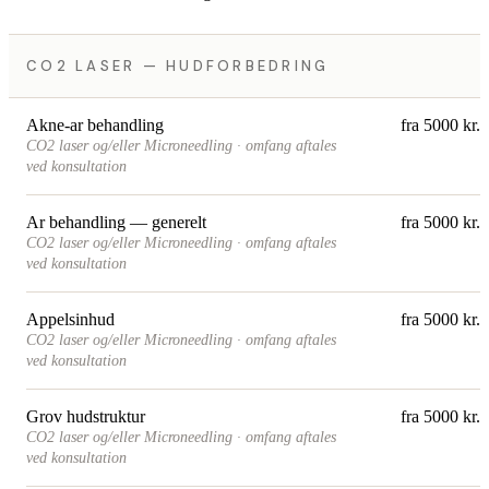
CO2 LASER — HUDFORBEDRING
Akne-ar behandling
fra 5000 kr.
CO2 laser og/eller Microneedling · omfang aftales
ved konsultation
Ar behandling — generelt
fra 5000 kr.
CO2 laser og/eller Microneedling · omfang aftales
ved konsultation
Appelsinhud
fra 5000 kr.
CO2 laser og/eller Microneedling · omfang aftales
ved konsultation
Grov hudstruktur
fra 5000 kr.
CO2 laser og/eller Microneedling · omfang aftales
ved konsultation