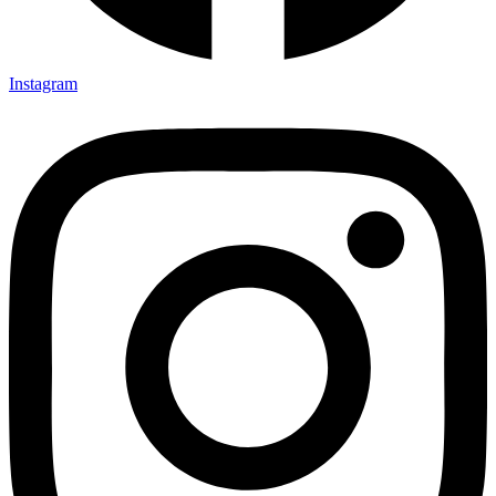
Instagram