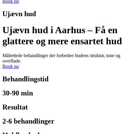
Book nu
Ujævn hud
Ujævn hud i Aarhus – Få en
glattere og mere ensartet hud
Målrettede behandlinger der forbedrer hudens struktur, tone og
overflade.
Book nu
Behandlingstid
30-90 min
Resultat
2-6 behandlinger