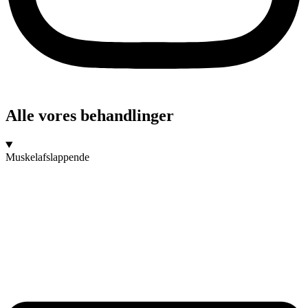
Alle vores behandlinger
Muskelafslappende