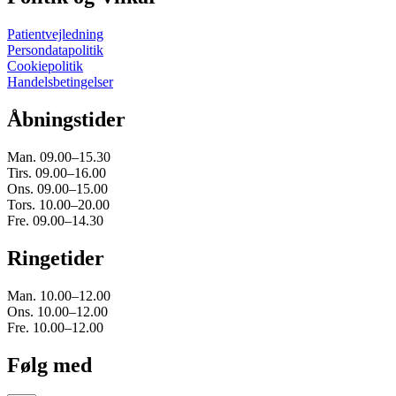
Patientvejledning
Persondatapolitik
Cookiepolitik
Handelsbetingelser
Åbningstider
Man. 09.00–15.30
Tirs. 09.00–16.00
Ons. 09.00–15.00
Tors. 10.00–20.00
Fre. 09.00–14.30
Ringetider
Man. 10.00–12.00
Ons. 10.00–12.00
Fre. 10.00–12.00
Følg med