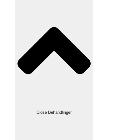
Close Behandlinger