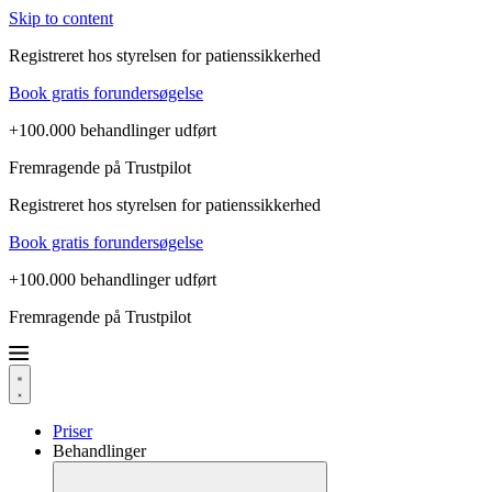
Skip to content
Registreret hos styrelsen for patienssikkerhed
Book gratis forundersøgelse
+100.000 behandlinger udført
Fremragende på Trustpilot
Registreret hos styrelsen for patienssikkerhed
Book gratis forundersøgelse
+100.000 behandlinger udført
Fremragende på Trustpilot
Priser
Behandlinger