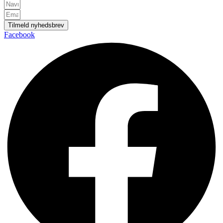
Tilmeld nyhedsbrev
Facebook