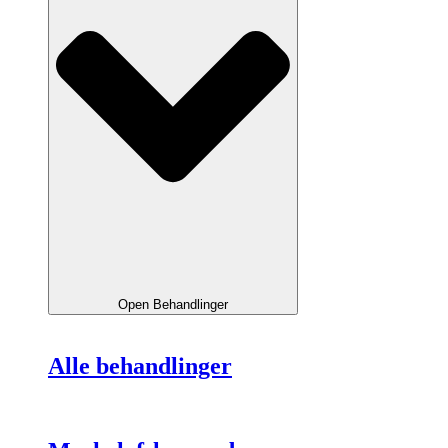
Open Behandlinger
Alle behandlinger