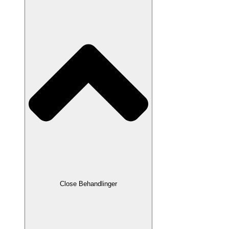
Close Behandlinger