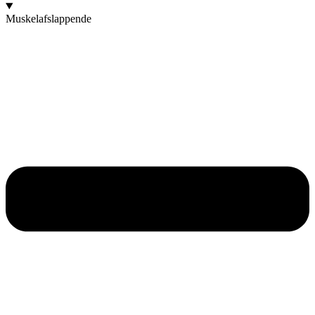
Muskelafslappende