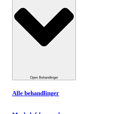
Open Behandlinger
Alle behandlinger