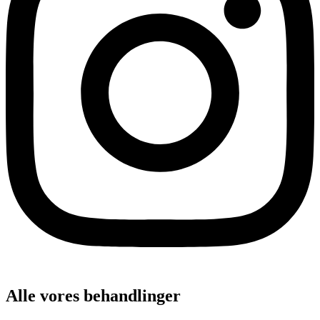
Alle vores behandlinger