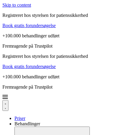
Skip to content
Registreret hos styrelsen for patienssikkerhed
Book gratis forundersøgelse
+100.000 behandlinger udført
Fremragende på Trustpilot
Registreret hos styrelsen for patienssikkerhed
Book gratis forundersøgelse
+100.000 behandlinger udført
Fremragende på Trustpilot
Priser
Behandlinger