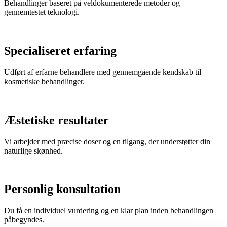
Behandlinger baseret på veldokumenterede metoder og
gennemtestet teknologi.
Specialiseret erfaring
Udført af erfarne behandlere med gennemgående kendskab til
kosmetiske behandlinger.
Æstetiske resultater
Vi arbejder med præcise doser og en tilgang, der understøtter din
naturlige skønhed.
Personlig konsultation
Du få en individuel vurdering og en klar plan inden behandlingen
påbegyndes.