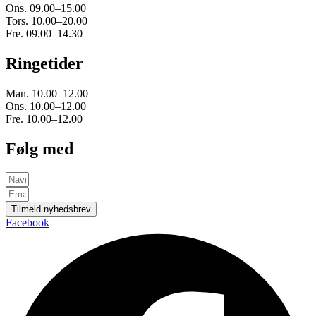
Ons. 09.00–15.00
Tors. 10.00–20.00
Fre. 09.00–14.30
Ringetider
Man. 10.00–12.00
Ons. 10.00–12.00
Fre. 10.00–12.00
Følg med
Tilmeld nyhedsbrev
Facebook