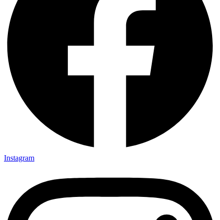
Instagram