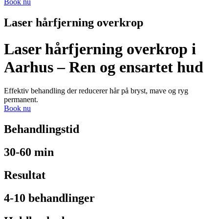
Book nu
Laser hårfjerning overkrop
Laser hårfjerning overkrop i
Aarhus – Ren og ensartet hud
Effektiv behandling der reducerer hår på bryst, mave og ryg
permanent.
Book nu
Behandlingstid
30-60 min
Resultat
4-10 behandlinger