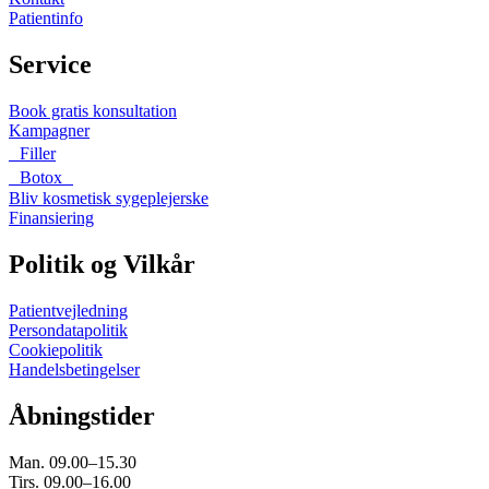
Patientinfo
Service
Book gratis konsultation
Kampagner
Filler
Botox
Bliv kosmetisk sygeplejerske
Finansiering
Politik og Vilkår
Patientvejledning
Persondatapolitik
Cookiepolitik
Handelsbetingelser
Åbningstider
Man. 09.00–15.30
Tirs. 09.00–16.00