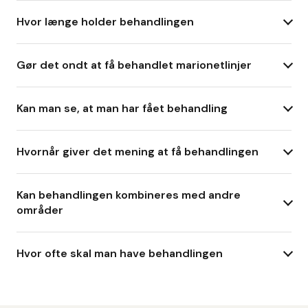
Hvor længe holder behandlingen
Gør det ondt at få behandlet marionetlinjer
Kan man se, at man har fået behandling
Hvornår giver det mening at få behandlingen
Kan behandlingen kombineres med andre
områder
Hvor ofte skal man have behandlingen