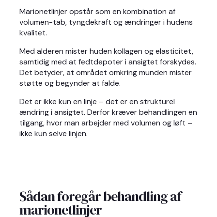
Marionetlinjer opstår som en kombination af
volumen-tab, tyngdekraft og ændringer i hudens
kvalitet.
Med alderen mister huden kollagen og elasticitet,
samtidig med at fedtdepoter i ansigtet forskydes.
Det betyder, at området omkring munden mister
støtte og begynder at falde.
Det er ikke kun en linje – det er en strukturel
ændring i ansigtet. Derfor kræver behandlingen en
tilgang, hvor man arbejder med volumen og løft –
ikke kun selve linjen.
Sådan foregår behandling af
marionetlinjer