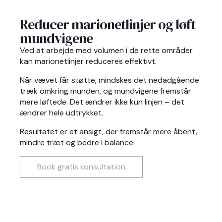
Reducer marionetlinjer og løft
mundvigene
Ved at arbejde med volumen i de rette områder
kan marionetlinjer reduceres effektivt.
Når vævet får støtte, mindskes det nedadgående
træk omkring munden, og mundvigene fremstår
mere løftede. Det ændrer ikke kun linjen – det
ændrer hele udtrykket.
Resultatet er et ansigt, der fremstår mere åbent,
mindre træt og bedre i balance.
Book gratis konsultation