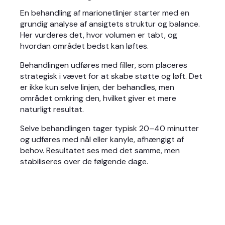
En behandling af marionetlinjer starter med en
grundig analyse af ansigtets struktur og balance.
Her vurderes det, hvor volumen er tabt, og
hvordan området bedst kan løftes.
Behandlingen udføres med filler, som placeres
strategisk i vævet for at skabe støtte og løft. Det
er ikke kun selve linjen, der behandles, men
området omkring den, hvilket giver et mere
naturligt resultat.
Selve behandlingen tager typisk 20–40 minutter
og udføres med nål eller kanyle, afhængigt af
behov. Resultatet ses med det samme, men
stabiliseres over de følgende dage.