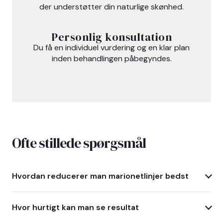
der understøtter din naturlige skønhed.
Personlig konsultation
Du få en individuel vurdering og en klar plan
inden behandlingen påbegyndes.
Ofte stillede spørgsmål
Hvordan reducerer man marionetlinjer bedst
Hvor hurtigt kan man se resultat