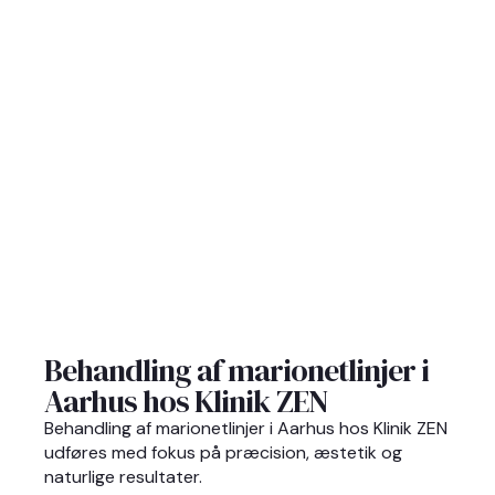
Behandling af marionetlinjer i
Aarhus hos Klinik ZEN
Behandling af marionetlinjer i Aarhus hos Klinik ZEN
udføres med fokus på præcision, æstetik og
naturlige resultater.