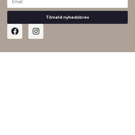
Tilmeld nyhedsbrev