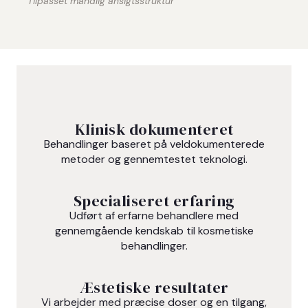
Tilpasset mandlig ansigtsstruktur
Klinisk dokumenteret
Behandlinger baseret på veldokumenterede
metoder og gennemtestet teknologi.
Specialiseret erfaring
Udført af erfarne behandlere med
gennemgående kendskab til kosmetiske
behandlinger.
Æstetiske resultater
Vi arbejder med præcise doser og en tilgang,