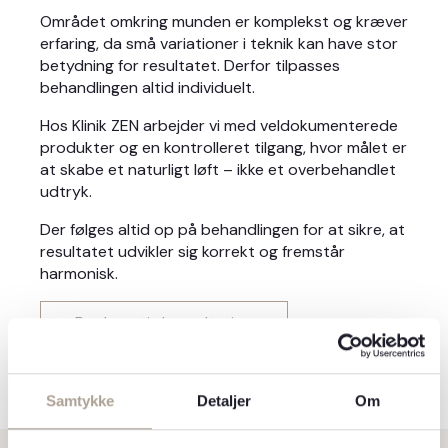
Området omkring munden er komplekst og kræver
erfaring, da små variationer i teknik kan have stor
betydning for resultatet. Derfor tilpasses
behandlingen altid individuelt.
Hos Klinik ZEN arbejder vi med veldokumenterede
produkter og en kontrolleret tilgang, hvor målet er
at skabe et naturligt løft – ikke et overbehandlet
udtryk.
Der følges altid op på behandlingen for at sikre, at
resultatet udvikler sig korrekt og fremstår
harmonisk.
Book gratis konsultation
Samtykke
Detaljer
Om