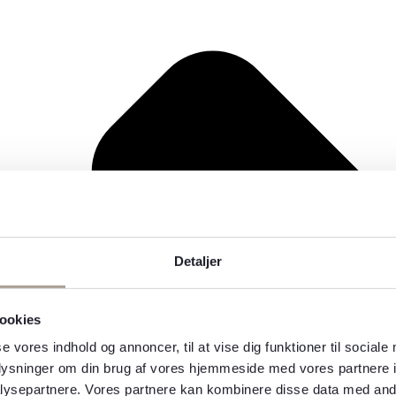
Detaljer
ookies
se vores indhold og annoncer, til at vise dig funktioner til sociale
oplysninger om din brug af vores hjemmeside med vores partnere i
ysepartnere. Vores partnere kan kombinere disse data med andr