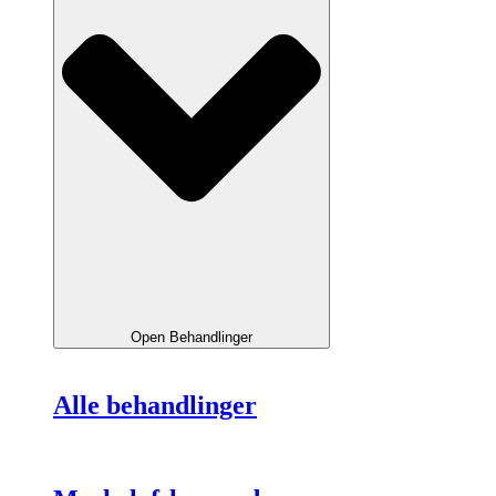
Open Behandlinger
Alle behandlinger