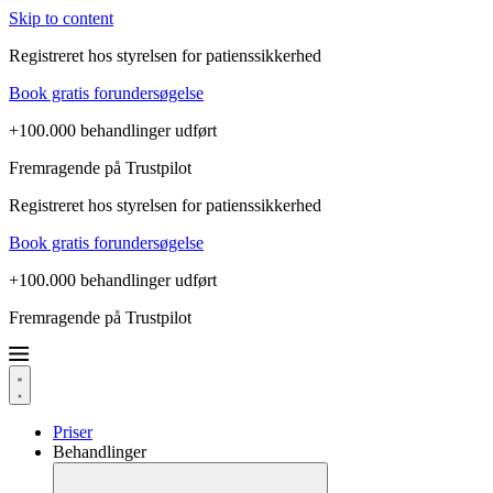
Skip to content
Registreret hos styrelsen for patienssikkerhed
Book gratis forundersøgelse
+100.000 behandlinger udført
Fremragende på Trustpilot
Registreret hos styrelsen for patienssikkerhed
Book gratis forundersøgelse
+100.000 behandlinger udført
Fremragende på Trustpilot
Priser
Behandlinger