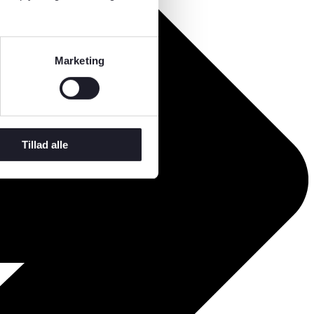
Marketing
Tillad alle