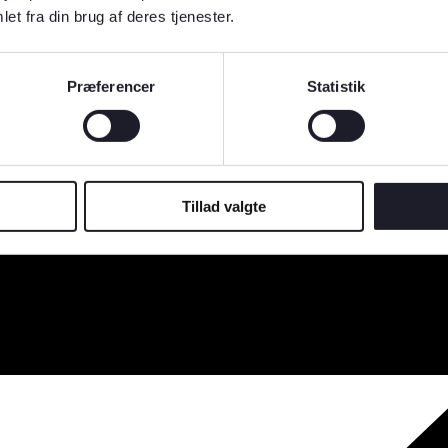
et fra din brug af deres tjenester.
Præferencer
Statistik
Tillad valgte