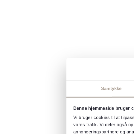
Samtykke
Denne hjemmeside bruger c
Vi bruger cookies til at tilpas
vores trafik. Vi deler også 
annonceringspartnere og anal