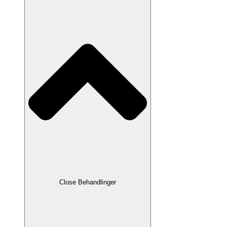
Close Behandlinger